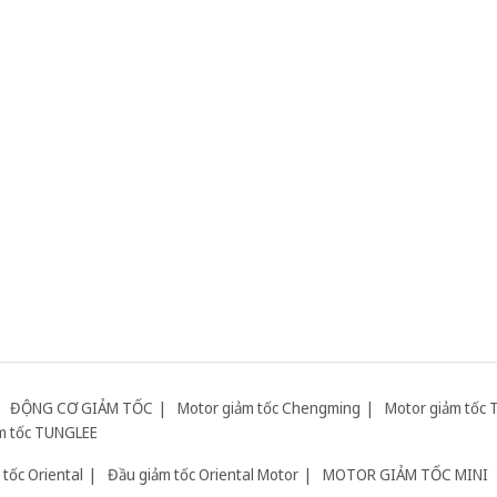
ĐỘNG CƠ GIẢM TỐC
Motor giảm tốc Chengming
Motor giảm tốc 
m tốc TUNGLEE
tốc Oriental
Đầu giảm tốc Oriental Motor
MOTOR GIẢM TỐC MINI