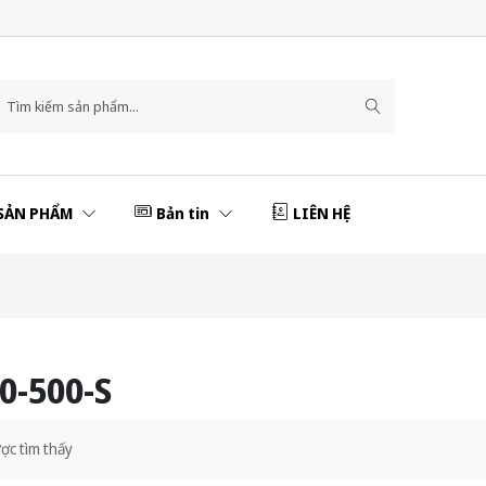
SẢN PHẨM
Bản tin
LIÊN HỆ
-500-S
ợc tìm thấy