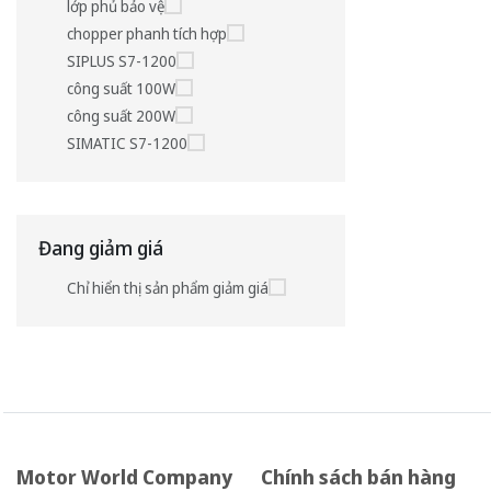
lớp phủ bảo vệ
chopper phanh tích hợp
SIPLUS S7-1200
công suất 100W
công suất 200W
SIMATIC S7-1200
Đang giảm giá
Chỉ hiển thị sản phẩm giảm giá
Motor World Company
Chính sách bán hàng