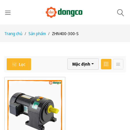
Trang chủ
Sản phẩm
ZHN400-300-S
Mặc định
Lọc