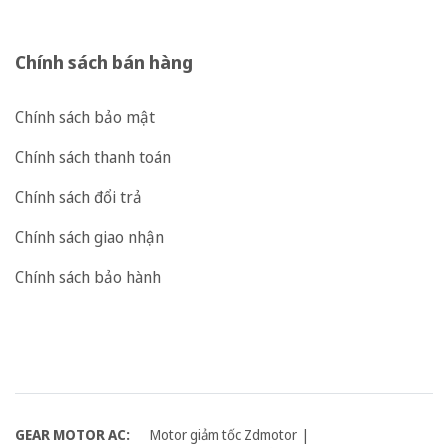
Chính sách bán hàng
Chính sách bảo mật
Chính sách thanh toán
Chính sách đổi trả
Chính sách giao nhận
Chính sách bảo hành
GEAR MOTOR AC:
Motor giảm tốc Zdmotor