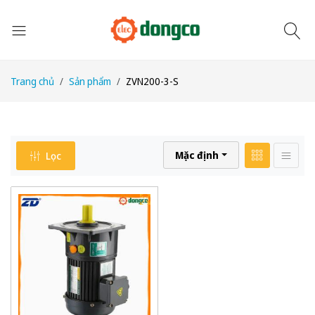
Trang chủ
Sản phẩm
ZVN200-3-S
Mặc định
Lọc