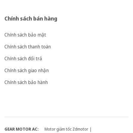
Chính sách bán hàng
Chính sách bảo mật
Chính sách thanh toán
Chính sách đổi trả
Chính sách giao nhận
Chính sách bảo hành
GEAR MOTOR AC:
Motor giảm tốc Zdmotor