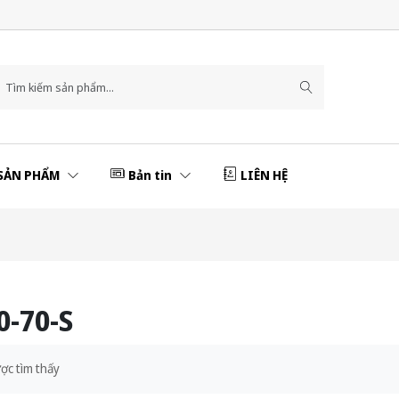
SẢN PHẨM
Bản tin
LIÊN HỆ
-70-S
ợc tìm thấy