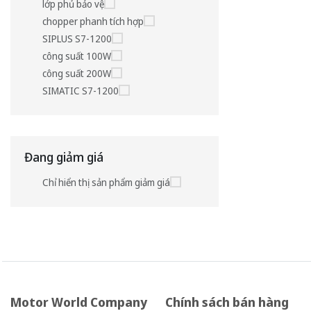
lớp phủ bảo vệ
chopper phanh tích hợp
SIPLUS S7-1200
công suất 100W
công suất 200W
SIMATIC S7-1200
Đang giảm giá
Chỉ hiển thị sản phẩm giảm giá
Motor World Company
Chính sách bán hàng