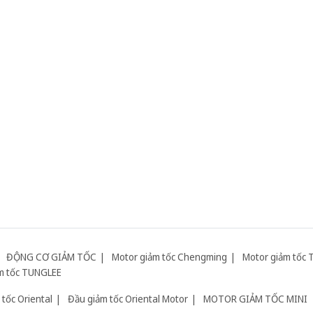
ĐỘNG CƠ GIẢM TỐC
Motor giảm tốc Chengming
Motor giảm tốc 
m tốc TUNGLEE
tốc Oriental
Đầu giảm tốc Oriental Motor
MOTOR GIẢM TỐC MINI