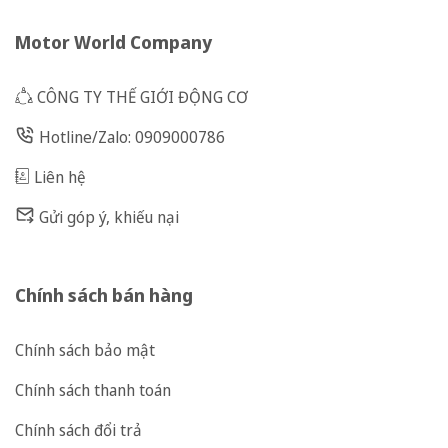
Motor World Company
CÔNG TY THẾ GIỚI ĐỘNG CƠ
Hotline/Zalo: 0909000786
Liên hệ
Gửi góp ý, khiếu nại
Chính sách bán hàng
Chính sách bảo mật
Chính sách thanh toán
Chính sách đổi trả