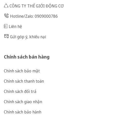
CÔNG TY THẾ GIỚI ĐỘNG CƠ
Hotline/Zalo: 0909000786
Liên hệ
Gửi góp ý, khiếu nại
Chính sách bán hàng
Chính sách bảo mật
Chính sách thanh toán
Chính sách đổi trả
Chính sách giao nhận
Chính sách bảo hành