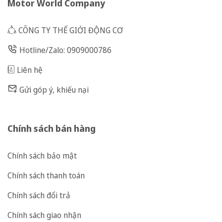
Motor World Company
CÔNG TY THẾ GIỚI ĐỘNG CƠ
Hotline/Zalo: 0909000786
Liên hệ
Gửi góp ý, khiếu nại
Chính sách bán hàng
Chính sách bảo mật
Chính sách thanh toán
Chính sách đổi trả
Chính sách giao nhận