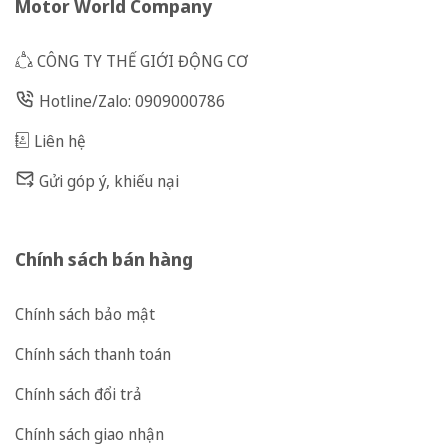
Motor World Company
CÔNG TY THẾ GIỚI ĐỘNG CƠ
Hotline/Zalo: 0909000786
Liên hệ
Gửi góp ý, khiếu nại
Chính sách bán hàng
Chính sách bảo mật
Chính sách thanh toán
Chính sách đổi trả
Chính sách giao nhận