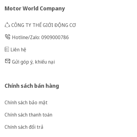
Motor World Company
CÔNG TY THẾ GIỚI ĐỘNG CƠ
Hotline/Zalo: 0909000786
Liên hệ
Gửi góp ý, khiếu nại
Chính sách bán hàng
Chính sách bảo mật
Chính sách thanh toán
Chính sách đổi trả