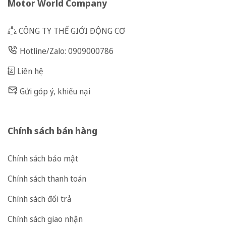
Motor World Company
CÔNG TY THẾ GIỚI ĐỘNG CƠ
Hotline/Zalo: 0909000786
Liên hệ
Gửi góp ý, khiếu nại
Chính sách bán hàng
Chính sách bảo mật
Chính sách thanh toán
Chính sách đổi trả
Chính sách giao nhận