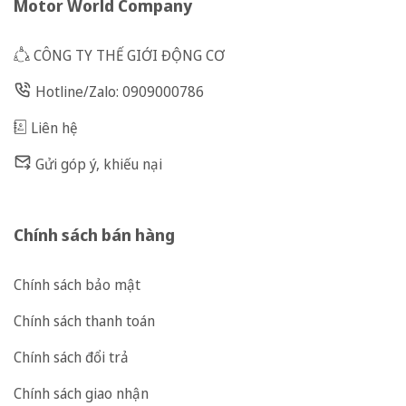
Motor World Company
CÔNG TY THẾ GIỚI ĐỘNG CƠ
Hotline/Zalo: 0909000786
Liên hệ
Gửi góp ý, khiếu nại
Chính sách bán hàng
Chính sách bảo mật
Chính sách thanh toán
Chính sách đổi trả
Chính sách giao nhận