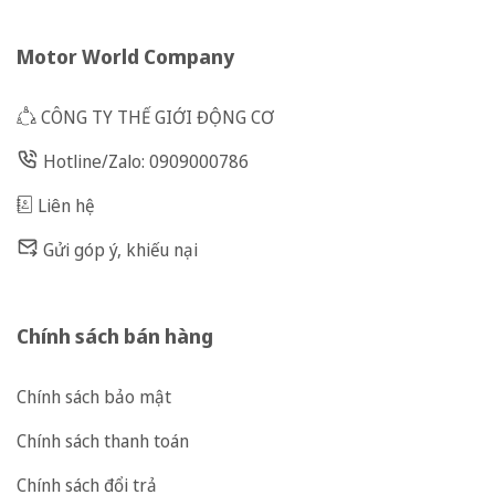
Motor World Company
CÔNG TY THẾ GIỚI ĐỘNG CƠ
Hotline/Zalo: 0909000786
Liên hệ
Gửi góp ý, khiếu nại
Chính sách bán hàng
Chính sách bảo mật
Chính sách thanh toán
Chính sách đổi trả