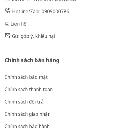
Hotline/Zalo: 0909000786
Liên hệ
Gửi góp ý, khiếu nại
Chính sách bán hàng
Chính sách bảo mật
Chính sách thanh toán
Chính sách đổi trả
Chính sách giao nhận
Chính sách bảo hành