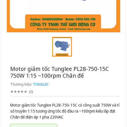
Motor giảm tốc Tunglee PL28-750-15C
750W 1:15 ~100rpm Chân đế
Thương hiệu:
TUNGLEE
(
0
)
Motor giảm tốc Tunglee PL28-750-15C có công suất 750W và tỉ
số truyền 1:15 tương ứng tốc độ đầu ra ~100rpm kiểu lắp đặt
Chân đế điện áp 1 pha 220VAC