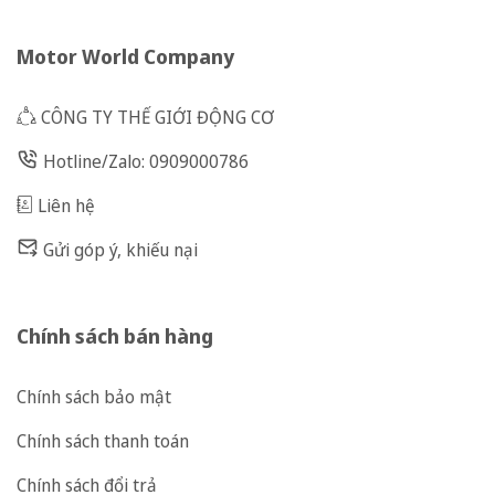
Motor World Company
CÔNG TY THẾ GIỚI ĐỘNG CƠ
Hotline/Zalo: 0909000786
Liên hệ
Gửi góp ý, khiếu nại
Chính sách bán hàng
Chính sách bảo mật
Chính sách thanh toán
Chính sách đổi trả