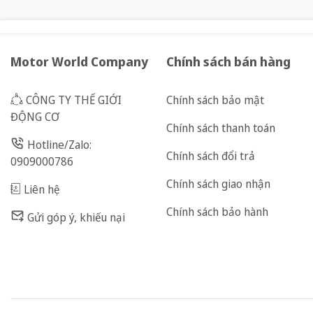
Motor World Company
Chính sách bán hàng
CÔNG TY THẾ GIỚI
Chính sách bảo mật
ĐỘNG CƠ
Chính sách thanh toán
Hotline/Zalo:
Chính sách đổi trả
0909000786
Chính sách giao nhận
Liên hệ
Chính sách bảo hành
Gửi góp ý, khiếu nại