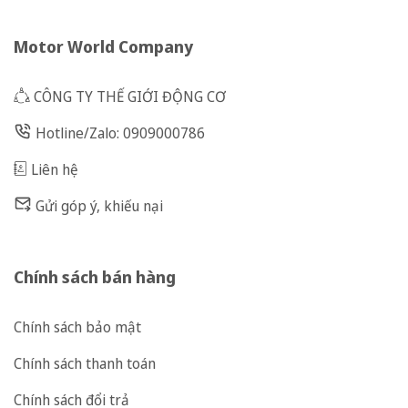
Motor World Company
CÔNG TY THẾ GIỚI ĐỘNG CƠ
Hotline/Zalo: 0909000786
Liên hệ
Gửi góp ý, khiếu nại
Chính sách bán hàng
Chính sách bảo mật
Chính sách thanh toán
Chính sách đổi trả