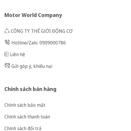
Motor World Company
CÔNG TY THẾ GIỚI ĐỘNG CƠ
Hotline/Zalo: 0909000786
Liên hệ
Gửi góp ý, khiếu nại
Chính sách bán hàng
Chính sách bảo mật
Chính sách thanh toán
Chính sách đổi trả