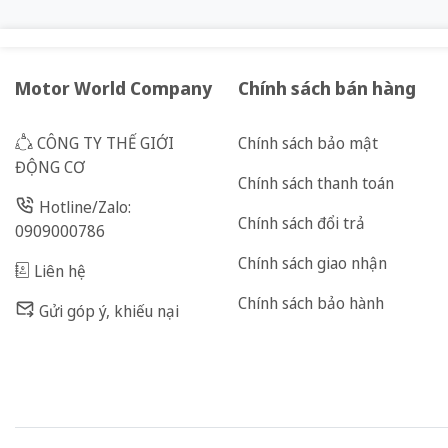
Motor World Company
Chính sách bán hàng
CÔNG TY THẾ GIỚI
Chính sách bảo mật
ĐỘNG CƠ
Chính sách thanh toán
Hotline/Zalo:
Chính sách đổi trả
0909000786
Chính sách giao nhận
Liên hệ
Chính sách bảo hành
Gửi góp ý, khiếu nại